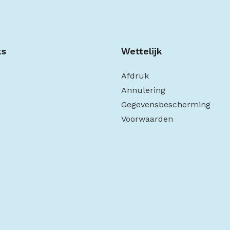
ks
Wettelijk
Afdruk
Annulering
Gegevensbescherming
Voorwaarden