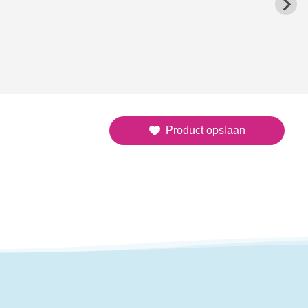
Product opslaan