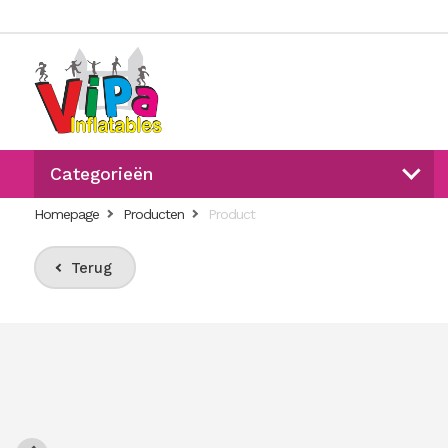
Categorieën
Homepage
Producten
Product
Terug