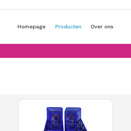
Homepage
Producten
Over ons