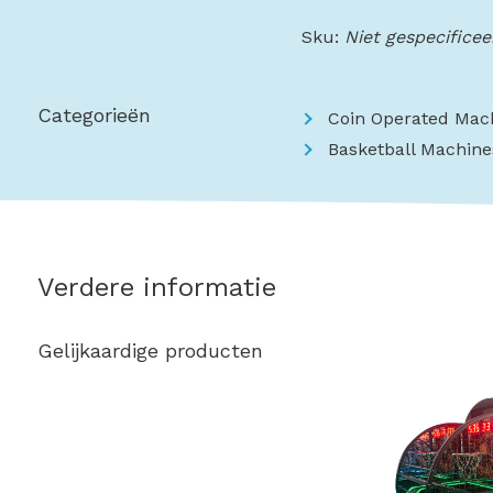
Sku:
Niet gespecificee
Categorieën
Coin Operated Mac
Basketball Machine
Verdere informatie
Gelijkaardige producten