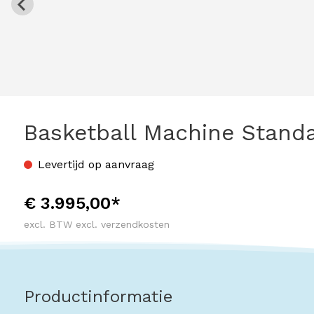
Basketball Machine Stand
Levertijd op aanvraag
€ 3.995,00*
excl. BTW excl. verzendkosten
Productinformatie