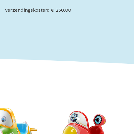
Verzendingskosten: € 250,00