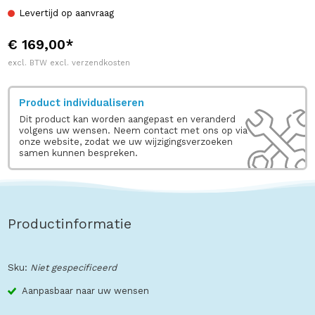
Levertijd op aanvraag
€ 169,00*
excl. BTW excl. verzendkosten
Product individualiseren
Dit product kan worden aangepast en veranderd
volgens uw wensen. Neem contact met ons op via
onze website, zodat we uw wijzigingsverzoeken
samen kunnen bespreken.
Productinformatie
Sku:
Niet gespecificeerd
Aanpasbaar naar uw wensen