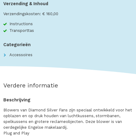
Verzending & Inhoud
Verzendingskosten: € 160,00
Instructions
Transporttas
Categorieën
Accessoires
Verdere informatie
Beschrijving
Blowers van Diamond Silver Fans zijn speciaal ontwikkeld voor het
opblazen en op druk houden van luchtkussens, stormbanen,
spelkussens en grotere reclameobjecten. Deze blower is van
oerdegelijke Engelse makelaardij.
Plug and Play