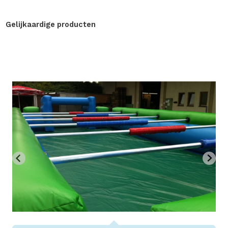
Gelijkaardige producten