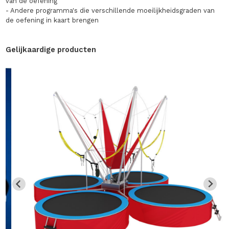
van de oefening
- Andere programma's die verschillende moeilijkheidsgraden van
de oefening in kaart brengen
Gelijkaardige producten