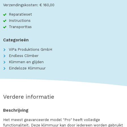
Verzendingskosten: € 160,00
Reparatieset
Instructions
Transporttas
Categorieën
ViPa Produktions GmbH
Endless Climber
Klimmen en glijden
Eindeloze Klimmuur
Verdere informatie
Beschrijving
Het meest geavanceerde model "Pro" heeft volledige
functionaliteit. Deze klimmuur kan door iedereen worden gebruikt