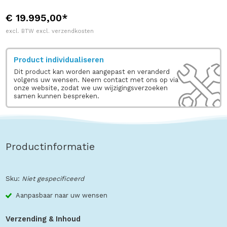
€ 19.995,00*
excl. BTW excl. verzendkosten
Product individualiseren
Dit product kan worden aangepast en veranderd
volgens uw wensen. Neem contact met ons op via
onze website, zodat we uw wijzigingsverzoeken
samen kunnen bespreken.
Productinformatie
Sku:
Niet gespecificeerd
Aanpasbaar naar uw wensen
Verzending & Inhoud