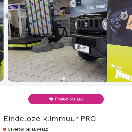
Product opslaan
Eindeloze klimmuur PRO
Levertijd op aanvraag