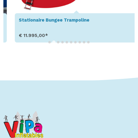
Stationaire Bungee Trampoline
€ 11.995,00*
Toon details