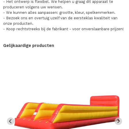
- Het ontwerp is flexibel. We helpen u graag dit apparaat te
produceren volgens uw wensen.
- We kunnen alles aanpassen: grootte, kleur, spelkenmerken.
- Bezoek ons en overtuig uzelf van de eersteklas kwaliteit van
onze producten.
- Koop rechtstreeks bij de fabrikant - voor onverslaanbare prijzen!
Gelijkaardige producten