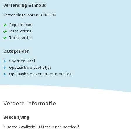
Verzending & Inhoud
Verzendingskosten: € 160,00
Reparatieset
Instructions
Transporttas
Categorieën
Sport en Spel
Opblaasbare spelletjes
Opblaasbare evenementmodules
Verdere informatie
Beschrijving
* Beste kwaliteit * Uitstekende service *