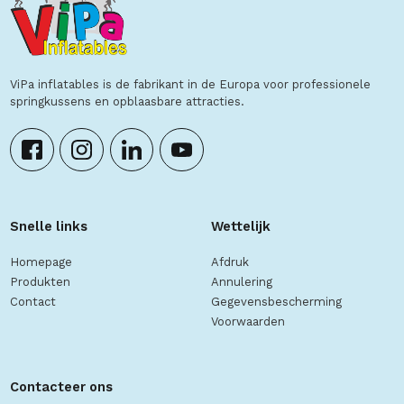
ViPa inflatables is de fabrikant in de Europa voor professionele
springkussens en opblaasbare attracties.
Snelle links
Wettelijk
Homepage
Afdruk
Produkten
Annulering
Contact
Gegevensbescherming
Voorwaarden
Contacteer ons