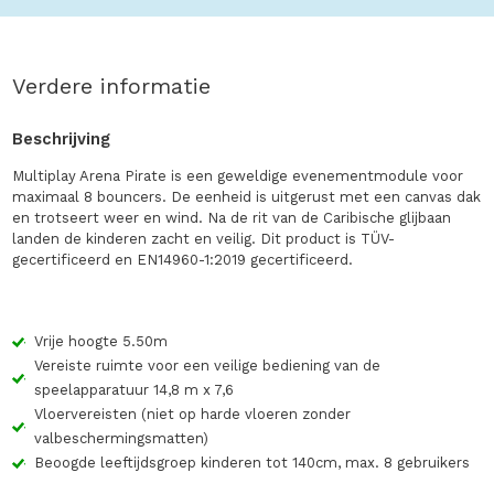
Verdere informatie
Beschrijving
Multiplay Arena Pirate is een geweldige evenementmodule voor
maximaal 8 bouncers. De eenheid is uitgerust met een canvas dak
en trotseert weer en wind. Na de rit van de Caribische glijbaan
landen de kinderen zacht en veilig. Dit product is TÜV-
gecertificeerd en EN14960-1:2019 gecertificeerd.
Vrije hoogte 5.50m
Vereiste ruimte voor een veilige bediening van de
speelapparatuur 14,8 m x 7,6
Vloervereisten (niet op harde vloeren zonder
valbeschermingsmatten)
Beoogde leeftijdsgroep kinderen tot 140cm, max. 8 gebruikers