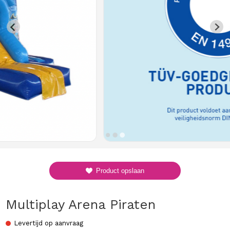
Product opslaan
Multiplay Arena Piraten
Levertijd op aanvraag