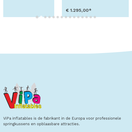
€ 1.295,00*
Toon details
ViPa inflatables is de fabrikant in de Europa voor professionele
springkussens en opblaasbare attracties.