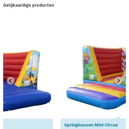
Gelijkaardige producten
Springkussen Mini Circus