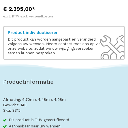
€ 2.395,00*
excl. BTW excl. verzendkosten
Product individualiseren
Dit product kan worden aangepast en veranderd
volgens uw wensen. Neem contact met ons op via
onze website, zodat we uw wijzigingsverzoeken
samen kunnen bespreken.
Productinformatie
Afmeting: 6.70m x 4.48m x 4.08m
Gewicht: 140
Sku: 3312
Dit product is TÜV-gecertificeerd
Aanpasbaar naar uw wensen