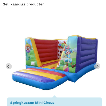
Gelijkaardige producten
Springkussen Mini Circus