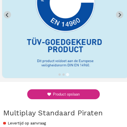
Product opslaan
Multiplay Standaard Piraten
Levertijd op aanvraag