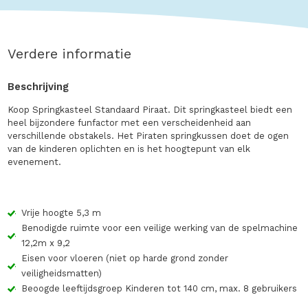
Verdere informatie
Beschrijving
Koop Springkasteel Standaard Piraat. Dit springkasteel biedt een
heel bijzondere funfactor met een verscheidenheid aan
verschillende obstakels. Het Piraten springkussen doet de ogen
van de kinderen oplichten en is het hoogtepunt van elk
evenement.
Vrije hoogte 5,3 m
Benodigde ruimte voor een veilige werking van de spelmachine
12,2m x 9,2
Eisen voor vloeren (niet op harde grond zonder
veiligheidsmatten)
Beoogde leeftijdsgroep Kinderen tot 140 cm, max. 8 gebruikers