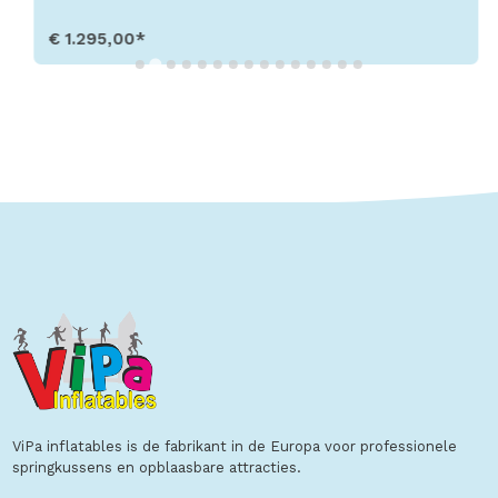
€ 1.295,00*
Toon details
ViPa inflatables is de fabrikant in de Europa voor professionele
springkussens en opblaasbare attracties.