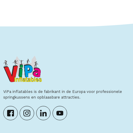
Toon details
ViPa inflatables is de fabrikant in de Europa voor professionele
springkussens en opblaasbare attracties.