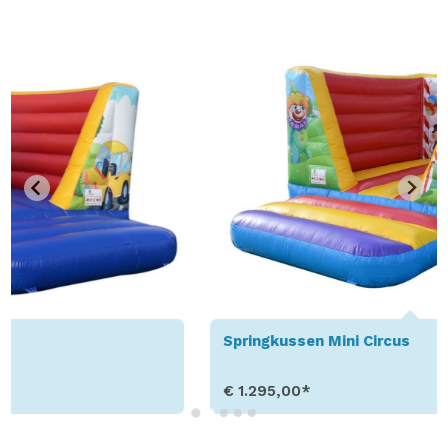
Springkussen Mini Circus
€ 1.295,00*