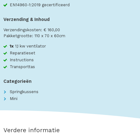
EN14960-1:2019 gecertificeerd
Verzending & Inhoud
Verzendingskosten: € 160,00
Pakketgrootte: 110 x 70 x 60cm
1x
1,1 kw ventilator
Reparatieset
Instructions
Transporttas
Categorieën
Springkussens
Mini
Verdere informatie