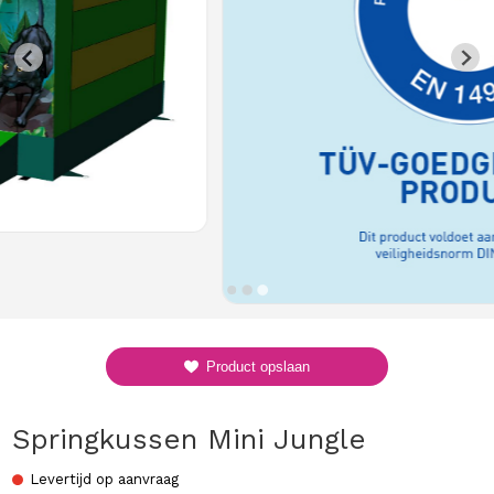
Product opslaan
Springkussen Mini Jungle
Levertijd op aanvraag