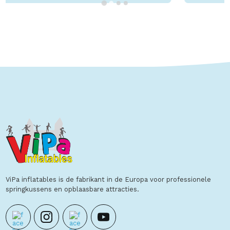
Toon details
ViPa inflatables is de fabrikant in de Europa voor professionele
springkussens en opblaasbare attracties.