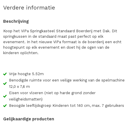
Verdere informatie
Beschrijving
Koop het ViPa Springkasteel Standaard Boerderij met Dak. Dit
springkussen in de standaard maat past perfect op elk
evenement. In het nieuwe ViPa formaat is de boerderij een echt
hoogtepunt op elk evenement en doet hij de ogen van de
kinderen oplichten.
Vrije hoogte 5.52m
Benodigde ruimte voor een veilige werking van de spelmachine
12,0 x 7,6 m
Eisen voor vloeren (niet op harde grond zonder
veiligheidsmatten)
Beoogde leeftijdsgroep Kinderen tot 140 cm, max. 7 gebruikers
Gelijkaardige producten