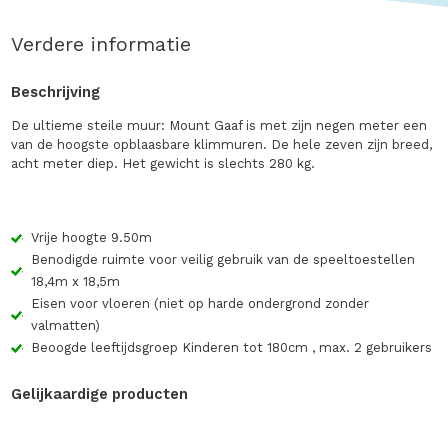
Verdere informatie
Beschrijving
De ultieme steile muur: Mount Gaaf is met zijn negen meter een
van de hoogste opblaasbare klimmuren. De hele zeven zijn breed,
acht meter diep. Het gewicht is slechts 280 kg.
Vrije hoogte 9.50m
Benodigde ruimte voor veilig gebruik van de speeltoestellen
18,4m x 18,5m
Eisen voor vloeren (niet op harde ondergrond zonder
valmatten)
Beoogde leeftijdsgroep Kinderen tot 180cm , max. 2 gebruikers
Gelijkaardige producten