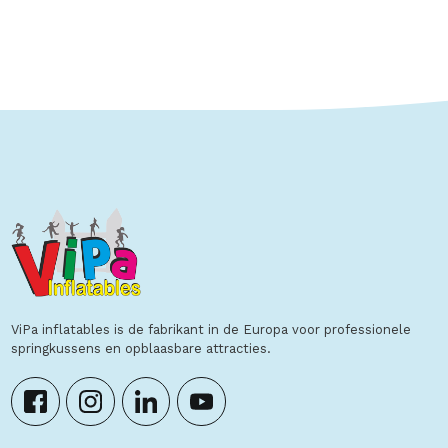
Toon details
ViPa inflatables is de fabrikant in de Europa voor professionele
springkussens en opblaasbare attracties.