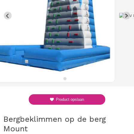
Product opslaan
Bergbeklimmen op de berg
Mount