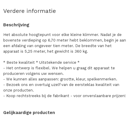
Verdere informatie
Beschrijving
Het absolute hoogtepunt voor elke kleine klimmer. Nadat je de
bovenste verdieping op 6,70 meter hebt beklommen, begin je aan
een afdaling van ongeveer tien meter. De breedte van het
apparaat is 5,25 meter, het gewicht is 360 kg.
* Beste kwaliteit * Uitstekende service *
- Het ontwerp is flexibel. We helpen u graag dit apparaat te
produceren volgens uw wensen.
- We kunnen alles aanpassen: grootte, kleur, spelkenmerken.
- Bezoek ons en overtuig uzelf van de eersteklas kwaliteit van
onze producten.
- Koop rechtstreeks bij de fabrikant - voor onverslaanbare prijzen!
Gelijkaardige producten