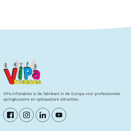
Toon details
ViPa inflatables is de fabrikant in de Europa voor professionele
springkussens en opblaasbare attracties.