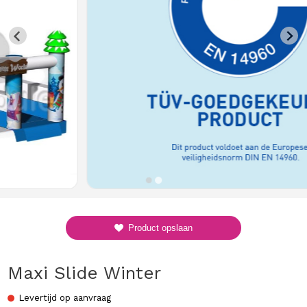
Product opslaan
Maxi Slide Winter
Levertijd op aanvraag