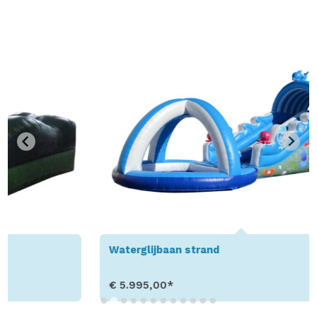
Waterglijbaan strand
€ 5.995,00*