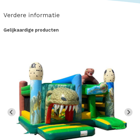
Verdere informatie
Gelijkaardige producten