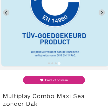
Product opslaan
Multiplay Combo Maxi Sea
zonder Dak