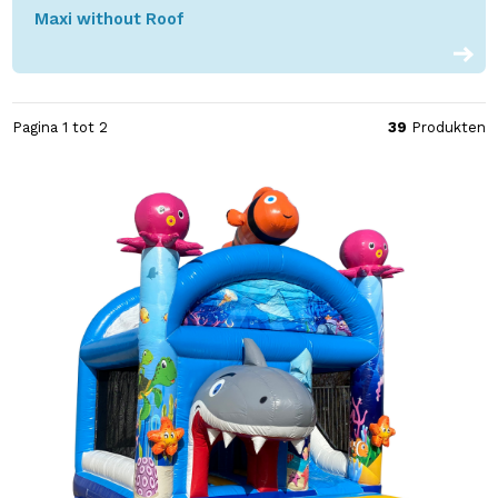
Maxi without Roof
Pagina 1 tot 2
39
Produkten