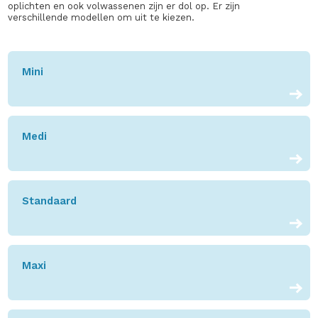
oplichten en ook volwassenen zijn er dol op. Er zijn
verschillende modellen om uit te kiezen.
Mini
Medi
Standaard
Maxi