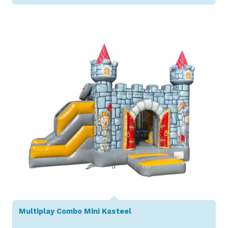
Toon details
Multiplay Combo Mini Kasteel