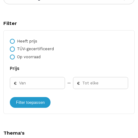
Filter
Heeft prijs
TÜV-gecertificeerd
Op voorraad
Prijs
€
€
Filter toepassen
Thema's