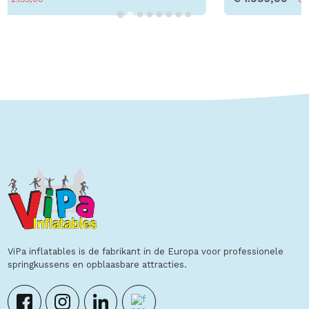
Toon details
ViPa inflatables is de fabrikant in de Europa voor professionele
springkussens en opblaasbare attracties.