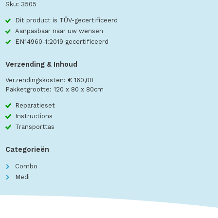
Sku: 3505
Dit product is TÜV-gecertificeerd
Aanpasbaar naar uw wensen
EN14960-1:2019 gecertificeerd
Verzending & Inhoud
Verzendingskosten: € 160,00
Pakketgrootte: 120 x 80 x 80cm
Reparatieset
Instructions
Transporttas
Categorieën
Combo
Medi