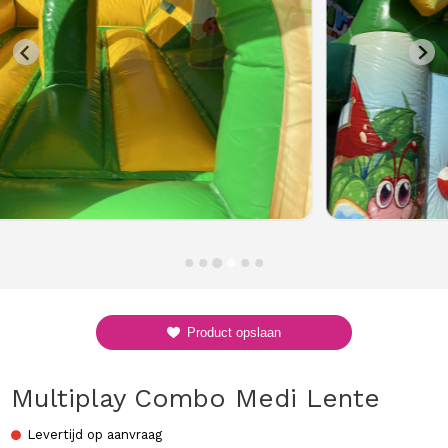
Product opslaan
Multiplay Combo Medi Lente
Levertijd op aanvraag