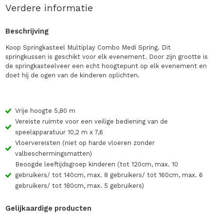
Verdere informatie
Beschrijving
Koop Springkasteel Multiplay Combo Medi Spring. Dit
springkussen is geschikt voor elk evenement. Door zijn grootte is
de springkasteelveer een echt hoogtepunt op elk evenement en
doet hij de ogen van de kinderen oplichten.
Vrije hoogte 5,80 m
Vereiste ruimte voor een veilige bediening van de
speelapparatuur 10,2 m x 7,6
Vloervereisten (niet op harde vloeren zonder
valbeschermingsmatten)
Beoogde leeftijdsgroep kinderen (tot 120cm, max. 10
gebruikers/ tot 140cm, max. 8 gebruikers/ tot 160cm, max. 6
gebruikers/ tot 180cm, max. 5 gebruikers)
Gelijkaardige producten