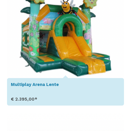
Multiplay Arena Lente
€ 2.395,00*
Toon details