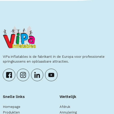
ViPa inflatables is de fabrikant in de Europa voor professionele
springkussens en opblaasbare attracties.
Snelle links
Wettelijk
Homepage
Afdruk
Produkten
Annulering