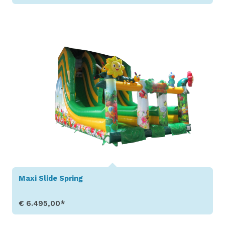
Toon details
Maxi Slide Spring
€ 6.495,00*