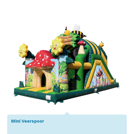
Toon details
Mini Veerspoor