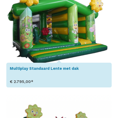
Multiplay Standaard Lente met dak
€ 2.795,00*
Toon details