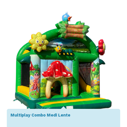
Toon details
Multiplay Combo Medi Lente