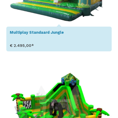
Multiplay Standaard Jungle
€ 2.495,00*
Toon details