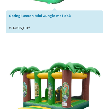
Springkussen Mini Jungle met dak
€ 1.395,00*
Toon details