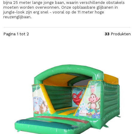
bijna 25 meter lange jonge baan, waarin verschillende obstakels
moeten worden overwonnen. Onze opblaasbare glijbanen in
jungle-look zijn erg snel - vooral op de 11 meter hoge
reuzenglijbaan.
Pagina 1 tot 2
33
Produkten