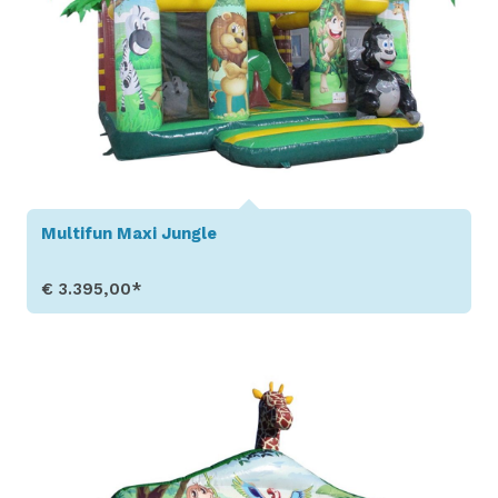
Multifun Maxi Jungle
€ 3.395,00*
Toon details