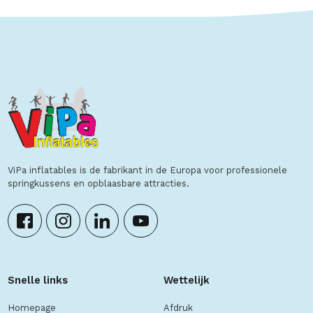
ViPa inflatables is de fabrikant in de Europa voor professionele
springkussens en opblaasbare attracties.
Snelle links
Wettelijk
Homepage
Afdruk