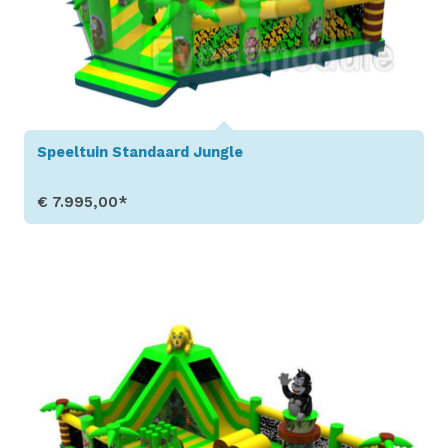
Speeltuin Standaard Jungle
€ 7.995,00*
Toon details