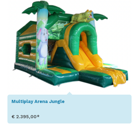
Multiplay Arena Jungle
€ 2.395,00*
Toon details