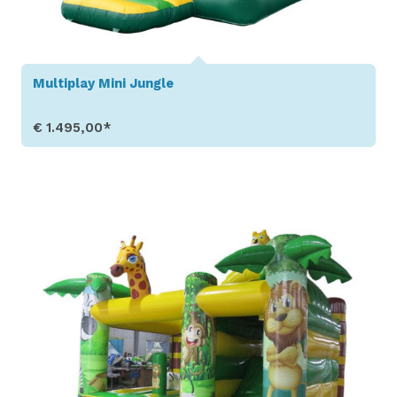
Multiplay Mini Jungle
€ 1.495,00*
Toon details