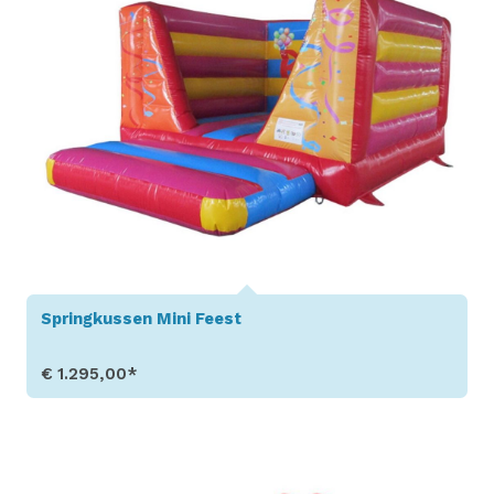
Springkussen Mini Feest
€ 1.295,00*
Toon details