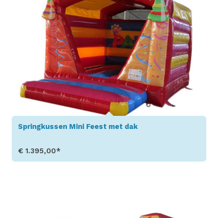
Springkussen Mini Feest met dak
€ 1.395,00*
Toon details