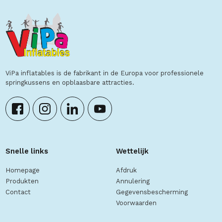
ViPa inflatables is de fabrikant in de Europa voor professionele
springkussens en opblaasbare attracties.
Snelle links
Wettelijk
Homepage
Afdruk
Produkten
Annulering
Contact
Gegevensbescherming
Voorwaarden