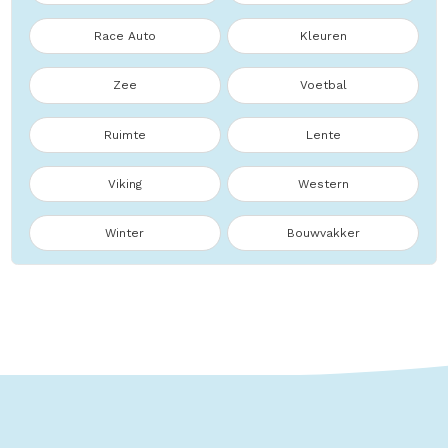
Race Auto
Kleuren
Zee
Voetbal
Ruimte
Lente
Viking
Western
Winter
Bouwvakker