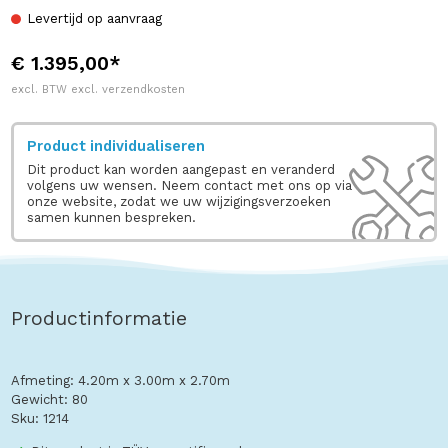
Levertijd op aanvraag
€ 1.395,00*
excl. BTW excl. verzendkosten
Product individualiseren
Dit product kan worden aangepast en veranderd
volgens uw wensen. Neem contact met ons op via
onze website, zodat we uw wijzigingsverzoeken
samen kunnen bespreken.
Productinformatie
Afmeting: 4.20m x 3.00m x 2.70m
Gewicht: 80
Sku: 1214