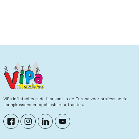
Toon details
ViPa inflatables is de fabrikant in de Europa voor professionele
springkussens en opblaasbare attracties.