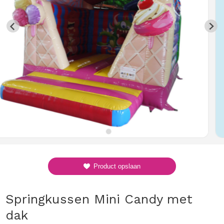
Product opslaan
Springkussen Mini Candy met
dak