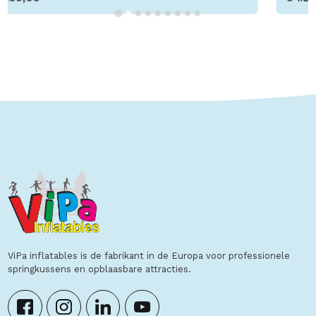
Toon details
ViPa inflatables is de fabrikant in de Europa voor professionele
springkussens en opblaasbare attracties.