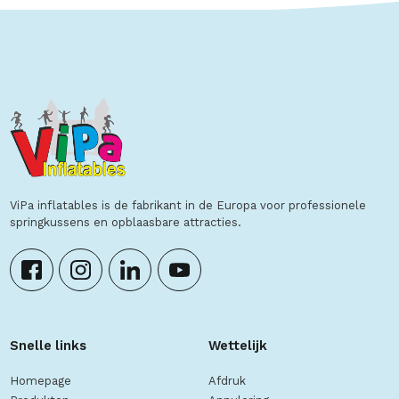
ViPa inflatables is de fabrikant in de Europa voor professionele
springkussens en opblaasbare attracties.
Snelle links
Wettelijk
Homepage
Afdruk