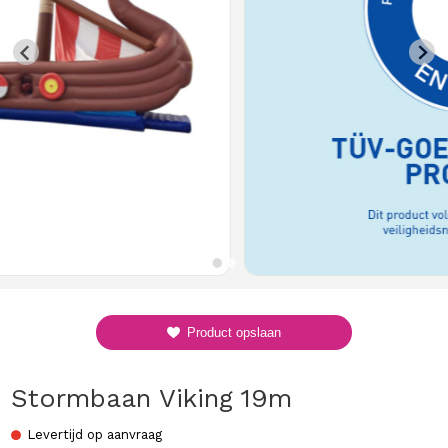
Product opslaan
Stormbaan Viking 19m
Levertijd op aanvraag