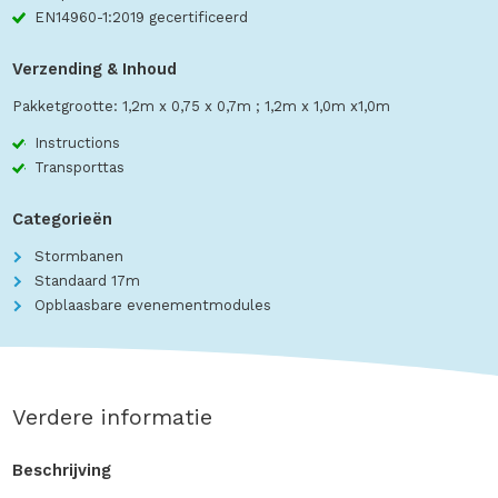
EN14960-1:2019 gecertificeerd
Verzending & Inhoud
Pakketgrootte: 1,2m x 0,75 x 0,7m ; 1,2m x 1,0m x1,0m
Instructions
Transporttas
Categorieën
Stormbanen
Standaard 17m
Opblaasbare evenementmodules
Verdere informatie
Beschrijving