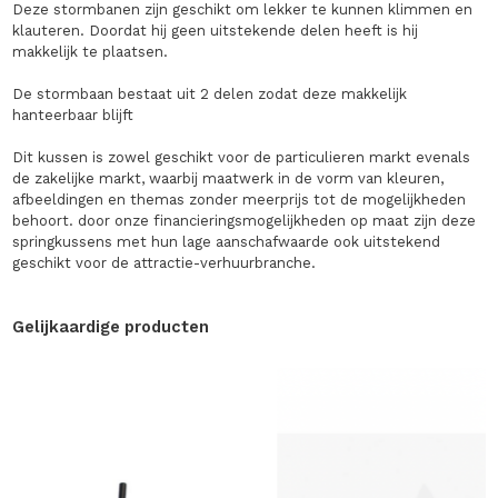
Deze stormbanen zijn geschikt om lekker te kunnen klimmen en
klauteren. Doordat hij geen uitstekende delen heeft is hij
makkelijk te plaatsen.
De stormbaan bestaat uit 2 delen zodat deze makkelijk
hanteerbaar blijft
Dit kussen is zowel geschikt voor de particulieren markt evenals
de zakelijke markt, waarbij maatwerk in de vorm van kleuren,
afbeeldingen en themas zonder meerprijs tot de mogelijkheden
behoort. door onze financieringsmogelijkheden op maat zijn deze
springkussens met hun lage aanschafwaarde ook uitstekend
geschikt voor de attractie-verhuurbranche.
Gelijkaardige producten